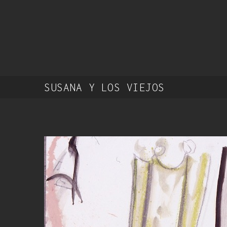
SUSANA Y LOS VIEJOS