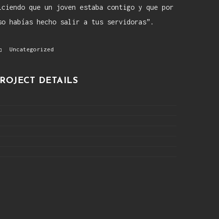
iciendo que un joven estaba contigo y que por
so habías hecho salir a tus servidoras”.
Uncategorized
ROJECT DETAILS