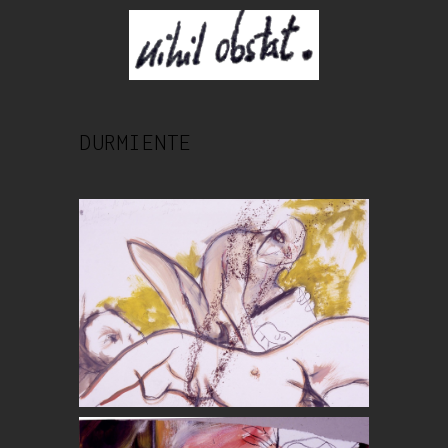
DURMIENTE