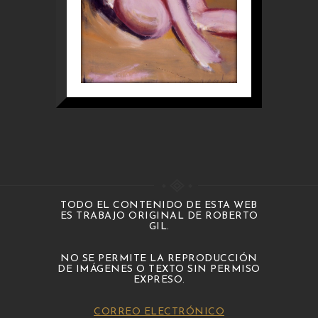
TODO EL CONTENIDO DE ESTA WEB
ES TRABAJO ORIGINAL DE ROBERTO
GIL.
NO SE PERMITE LA REPRODUCCIÓN
DE IMÁGENES O TEXTO SIN PERMISO
EXPRESO.
CORREO ELECTRÓNICO