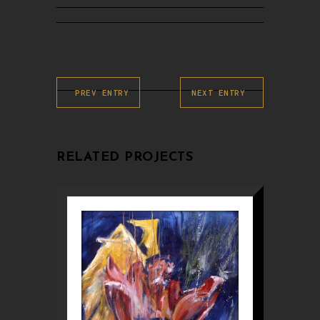
PREV ENTRY
NEXT ENTRY
RELATED PROJECTS