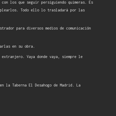
 con los que seguir persiguiendo quimeras. Es
plearlos. Todo ello lo trasladará por las
strador para diversos medios de comunicación
arlas en su obra.
 extranjero. Vaya donde vaya, siempre le
en la Taberna El Desahogo de Madrid. La