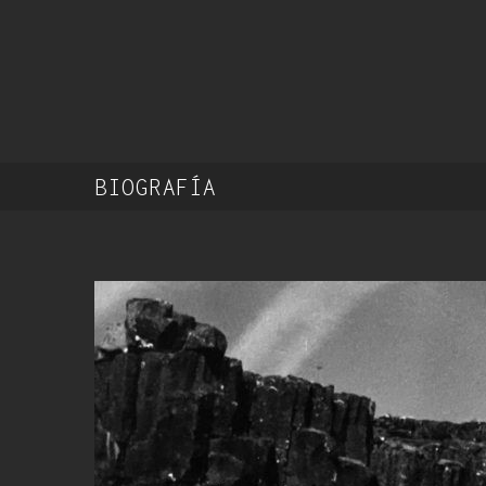
BIOGRAFÍA