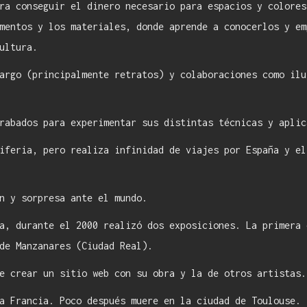
ra conseguir el dinero necesario para espacios y colores
mentos y los materiales, donde aprende a conocerlos y em
ultura.
argo (principalmente retratos) y colaboraciones como ilu
rabados para experimentar sus distintas técnicas y aplic
iferia, pero realiza infinidad de viajes por España y el
n y sorpresa ante el mundo.
a, durante el 2000 realizó dos exposiciones. La primera 
de Manzanares (Ciudad Real).
e crear un sitio web con su obra y la de otros artistas.
a Francia. Poco después muere en la ciudad de Toulouse.