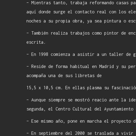
– Mientras tanto, trabaja reformando casas pa
aquí donde surge el contacto real con los ele
noches a su propia obra, ya sea pintura o esc
– También realiza trabajos como pintor de enc
escrita.
– En 1998 comienza a asistir a un taller de g
– Reside de forma habitual en Madrid y su per
acompaña una de sus libretas de
15,5 x 10,5 cm. En ellas plasma su fascinació
– Aunque siempre se mostró reacio ante la ide
segunda, el Centro Cultural del Ayuntamiento 
– Ese mismo año, pone en marcha el proyecto d
– En septiembre del 2000 se traslada a vivir 