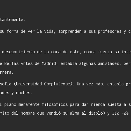
tantemente.
su forma de ver la vida, sorprenden a sus profesores y c
 descubrimiento de la obra de éste, cobra fuerza su inte
e Bellas Artes de Madrid, entabla algunas amistades, per
rrera.
sofía (Universidad Complutense). Una vez más, entabla gr
ades y noches.
l plano meramente filosóficos para dar rienda suelta a s
mito del hombre que vendió su alma al diablo) y
Sic -de 