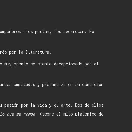
ompañeros. Les gustan, los aborrecen. No
rés por la literatura.
o muy pronto se siente decepcionado por el
andes amistades y profundiza en su condición
u pasión por la vida y el arte. Dos de ellos
lo que se rompe
– (sobre el mito platónico de