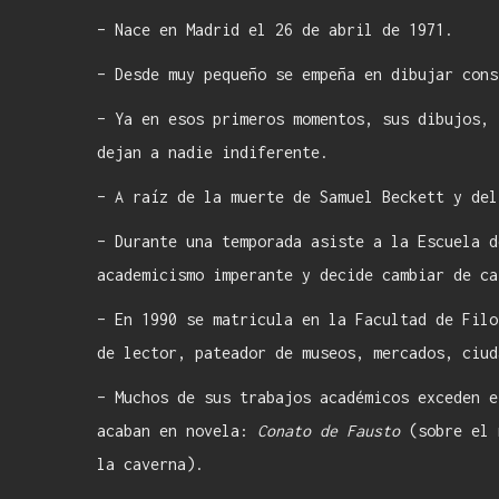
– Nace en Madrid el 26 de abril de 1971.
– Desde muy pequeño se empeña en dibujar cons
– Ya en esos primeros momentos, sus dibujos, 
dejan a nadie indiferente.
– A raíz de la muerte de Samuel Beckett y del
– Durante una temporada asiste a la Escuela d
academicismo imperante y decide cambiar de ca
– En 1990 se matricula en la Facultad de Filo
de lector, pateador de museos, mercados, ciud
– Muchos de sus trabajos académicos exceden e
acaban en novela:
Conato de Fausto
(sobre el 
la caverna).